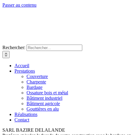
Passer au contenu
Rechercher:
Accueil
Prestations
Couverture
Charpente
Bardage
Ossature bois et métal
Bâtiment industriel
Bâtiment agricole
Gouttières en alu
Réalisations
Contact
SARL BAZIRE DELALANDE