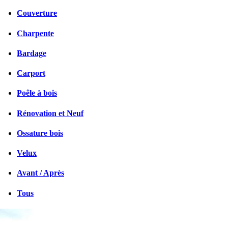
Couverture
Charpente
Bardage
Carport
Poêle à bois
Rénovation et Neuf
Ossature bois
Velux
Avant / Après
Tous