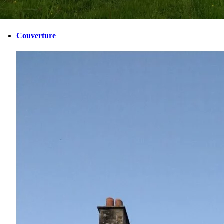
Couverture