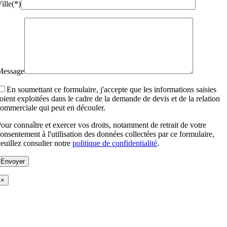
ille(*)
Message
En soumettant ce formulaire, j'accepte que les informations saisies
oient exploitées dans le cadre de la demande de devis et de la relation
ommerciale qui peut en découler.
our connaître et exercer vos droits, notamment de retrait de votre
onsentement à l'utilisation des données collectées par ce formulaire,
euillez consulter notre
politique de confidentialité
.
×