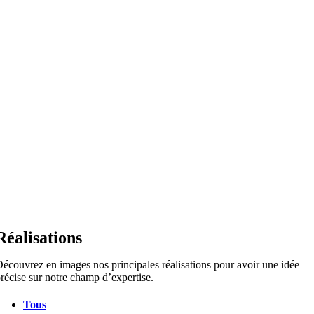
Réalisations
écouvrez en images nos principales réalisations pour avoir une idée
récise sur notre champ d’expertise.
Tous